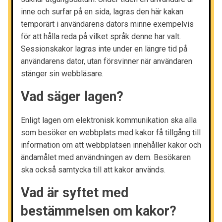
inne och surfar på en sida, lagras den här kakan
temporärt i användarens dators minne exempelvis
för att hålla reda på vilket språk denne har valt.
Sessionskakor lagras inte under en längre tid på
användarens dator, utan försvinner när användaren
stänger sin webbläsare.
Vad säger lagen?
Enligt lagen om elektronisk kommunikation ska alla
som besöker en webbplats med kakor få tillgång till
information om att webbplatsen innehåller kakor och
ändamålet med användningen av dem. Besökaren
ska också samtycka till att kakor används.
Vad är syftet med
bestämmelsen om kakor?