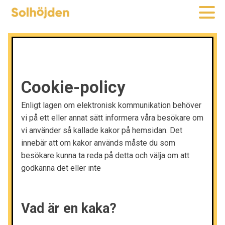
Cookie-policy
Enligt lagen om elektronisk kommunikation behöver
vi på ett eller annat sätt informera våra besökare om
vi använder så kallade kakor på hemsidan. Det
innebär att om kakor används måste du som
besökare kunna ta reda på detta och välja om att
godkänna det eller inte
Vad är en kaka?