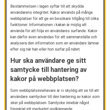
Bestämmelsen i lagen syftar till att skydda
användarens integritet. Kakor används på många
webbplatser för att ge en besökare tillgång till olika
funktioner. Informationen i kakan är möjlig att
använda för att följa en användares surfande. Kakor
kan därför även användas för att sammanställa och
analysera den information som en användare lämnar
efter sig när han eller hon surfar på nätet.
Hur ska användare ge sitt
samtycke till hantering av
kakor på webbplatsen?
Som webbplatsinnehavare är vi skyldig att se till att
användare samtycker till den hantering av kakor som
sker på webbplatsen. Samtycke innebär något
förenklat ett medvetet godkännande.