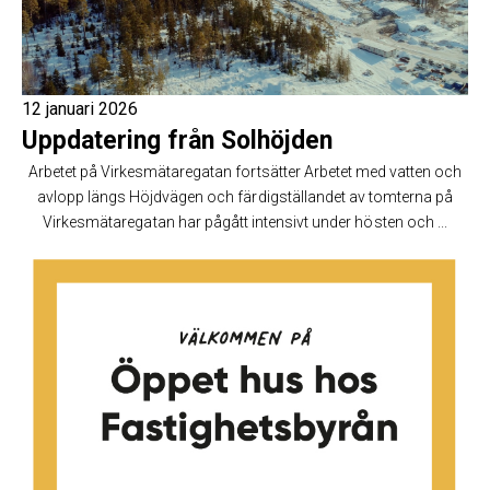
12 januari 2026
Uppdatering från Solhöjden
Arbetet på Virkesmätaregatan fortsätter Arbetet med vatten och
avlopp längs Höjdvägen och färdigställandet av tomterna på
Virkesmätaregatan har pågått intensivt under hösten och ...