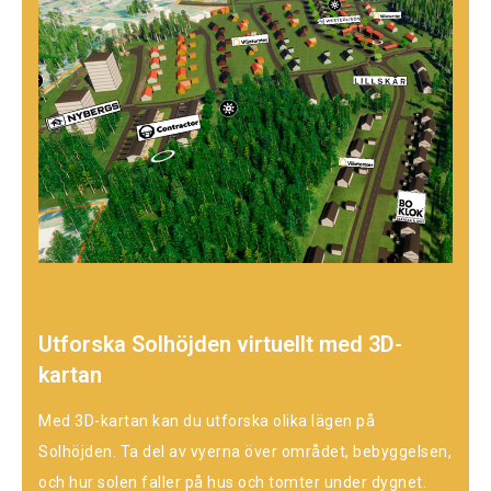
Utforska Solhöjden virtuellt med 3D-
kartan
Med 3D-kartan kan du utforska olika lägen på
Solhöjden. Ta del av vyerna över området, bebyggelsen,
och hur solen faller på hus och tomter under dygnet.