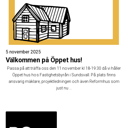
5 november 2025
Välkommen på Öppet hus!
Passa på att träffa oss den 11 november kl 18-19:30 då vi håller
Öppet hus hos Fastighetsbyrån i Sundsvall. På plats finns
ansvarig mäklare, projektledningen och även Reformhus som
just nu ...