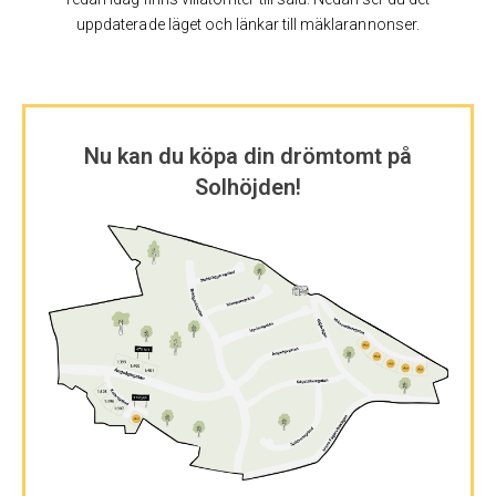
uppdaterade läget och länkar till mäklarannonser.
Nu kan du köpa din drömtomt på
Solhöjden!