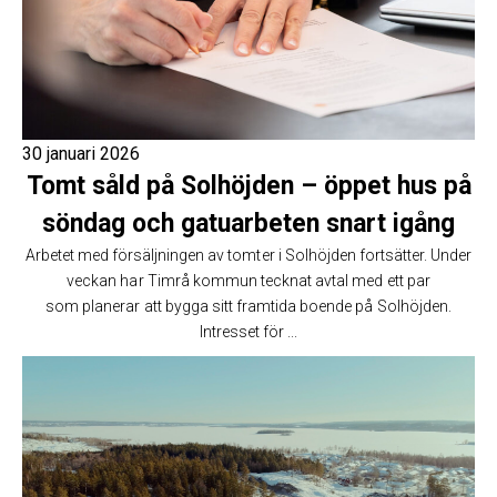
30 januari 2026
Tomt såld på Solhöjden – öppet hus på
söndag och gatuarbeten snart igång
Arbetet med försäljningen av tomter i Solhöjden fortsätter. Under
veckan har Timrå kommun tecknat avtal med ett par
som planerar att bygga sitt framtida boende på Solhöjden.
Intresset för ...