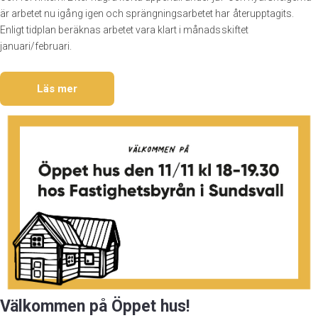
är arbetet nu igång igen och sprängningsarbetet har återupptagits.
Enligt tidplan beräknas arbetet vara klart i månadsskiftet
januari/februari.
Läs mer
Välkommen på Öppet hus!