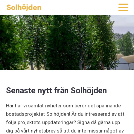
Senaste nytt från Solhöjden
Här har vi samlat nyheter som berör det spännande
bostadsprojektet Solhöjden! Är du intresserad av att
följa projektets uppdateringar? Signa då gärna upp
dig på vårt nyhetsbrev så att du inte missar något av