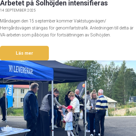
Arbetet på Solhöjden intensifieras
14 SEPTEMBER 2025
Måndagen den 15 september kommer Vaktstugevägen/
Herrgårdsvägen stängas för genomfartstrafik. Anledningen till detta är
VA-arbeten som påbörjas för fortsättningen av Solhöjden.
Läs mer