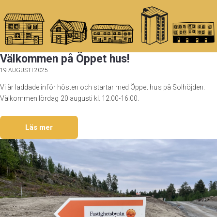
Välkommen på Öppet hus!
19 AUGUSTI 2025
Vi är laddade inför hösten och startar med Öppet hus på Solhöjden.
Välkommen lördag 20 augusti kl. 12.00-16.00.
Läs mer