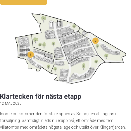
Klartecken för nästa etapp
12 MAJ 2025
Inom kort kommer den första etappen av Solhöjden att läggas ut till
försäljning. Samtidigt inleds nu etapp två, ett område med fem
villatomter med områdets högsta läge och utsikt över Klingerfjärden.