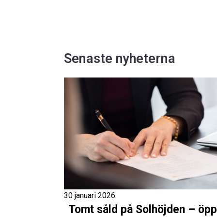
Senaste nyheterna
30 januari 2026
Tomt såld på Solhöjden – öpp