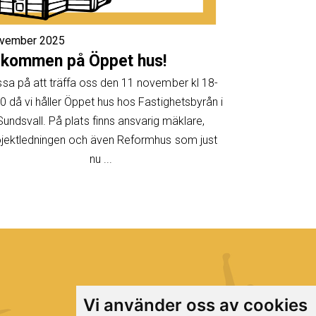
ovember 2025
lkommen på Öppet hus!
sa på att träffa oss den 11 november kl 18-
0 då vi håller Öppet hus hos Fastighetsbyrån i
Sundsvall. På plats finns ansvarig mäklare,
jektledningen och även Reformhus som just
nu ...
Vi använder oss av cookies