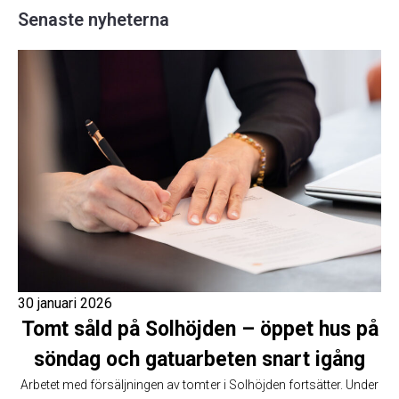
Senaste nyheterna
30 januari 2026
Tomt såld på Solhöjden – öppet hus på
söndag och gatuarbeten snart igång
Arbetet med försäljningen av tomter i Solhöjden fortsätter. Under