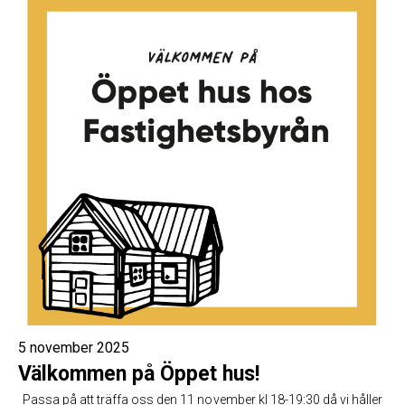
5 november 2025
Välkommen på Öppet hus!
Passa på att träffa oss den 11 november kl 18-19:30 då vi håller