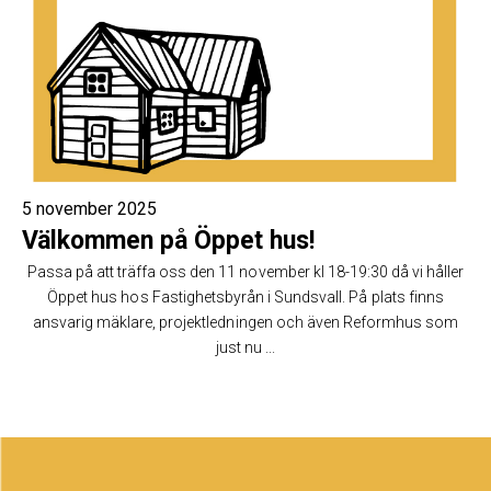
5 november 2025
Välkommen på Öppet hus!
Passa på att träffa oss den 11 november kl 18-19:30 då vi håller
Öppet hus hos Fastighetsbyrån i Sundsvall. På plats finns
ansvarig mäklare, projektledningen och även Reformhus som
just nu ...