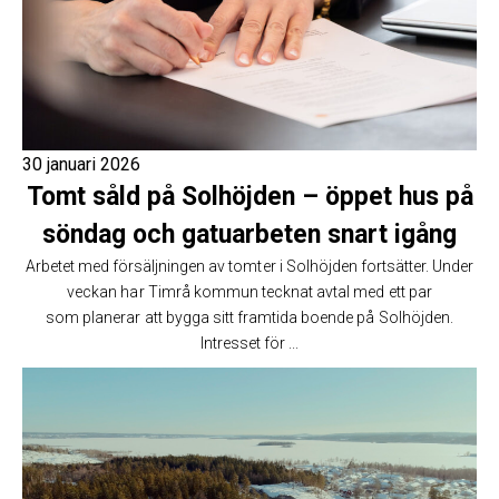
30 januari 2026
Tomt såld på Solhöjden – öppet hus på
söndag och gatuarbeten snart igång
Arbetet med försäljningen av tomter i Solhöjden fortsätter. Under
veckan har Timrå kommun tecknat avtal med ett par
som planerar att bygga sitt framtida boende på Solhöjden.
Intresset för ...