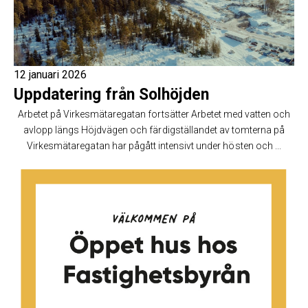
12 januari 2026
Uppdatering från Solhöjden
Arbetet på Virkesmätaregatan fortsätter Arbetet med vatten och
avlopp längs Höjdvägen och färdigställandet av tomterna på
Virkesmätaregatan har pågått intensivt under hösten och ...