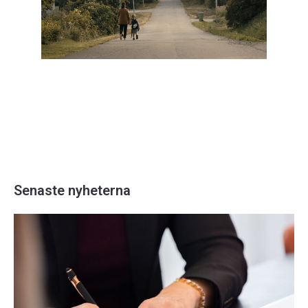
Senaste nyheterna